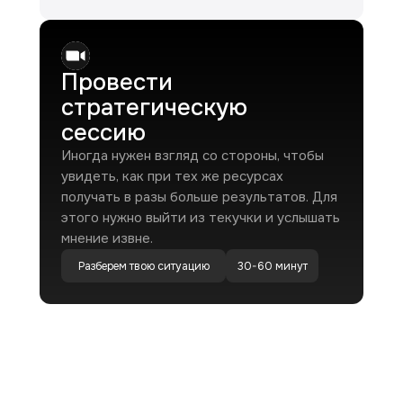
Провести
стратегическую
сессию
Иногда нужен взгляд со стороны, чтобы
увидеть, как при тех же ресурсах
получать в разы больше результатов. Для
этого нужно выйти из текучки и услышать
мнение извне.
Разберем твою ситуацию
30-60 минут