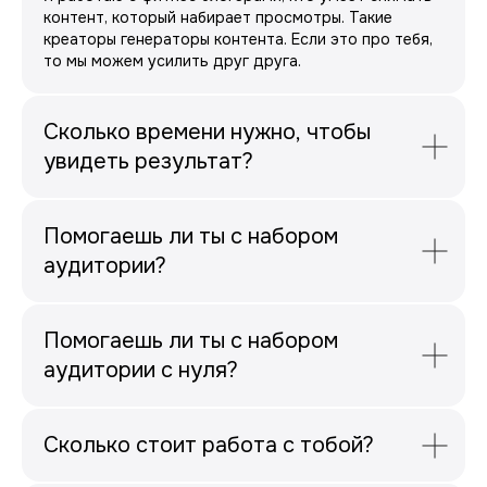
контент, который набирает просмотры. Такие
креаторы генераторы контента. Если это про тебя,
то мы можем усилить друг друга.
Сколько времени нужно, чтобы
увидеть результат?
Помогаешь ли ты с набором
аудитории?
Помогаешь ли ты с набором
аудитории с нуля?
Сколько стоит работа с тобой?