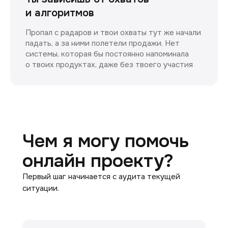
и алгоритмов
Пропал с радаров и твои охваты тут же начали
падать, а за ними полетели продажи. Нет
системы, которая бы постоянно напоминала
о твоих продуктах, даже без твоего участия
Чем я могу помочь
онлайн проекту?
Первый шаг начинается с аудита текущей
ситуации.