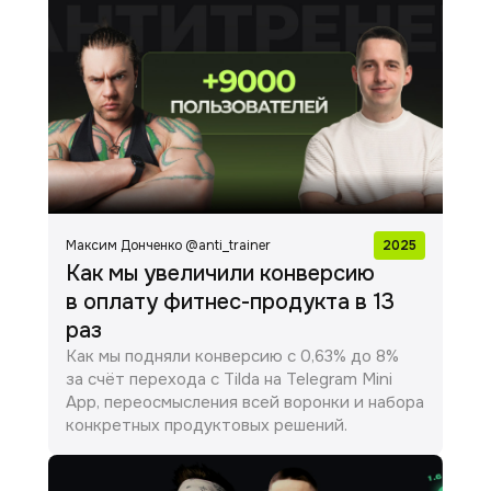
Максим Донченко @anti_trainer
2025
Как мы увеличили конверсию
в оплату фитнес-продукта в 13
раз
Как мы подняли конверсию с 0,63% до 8%
за счёт перехода с Tilda на Telegram Mini
App, переосмысления всей воронки и набора
конкретных продуктовых решений.