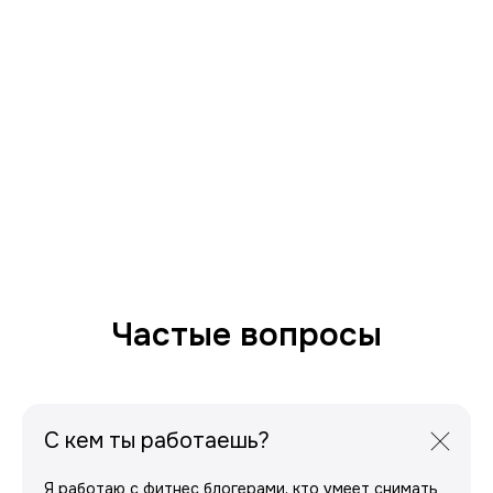
Частые вопросы
С кем ты работаешь?
Я работаю с фитнес блогерами, кто умеет снимать