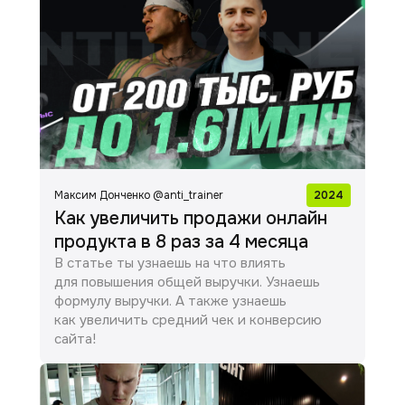
Максим Донченко @anti_trainer
2024
Как увеличить продажи онлайн
продукта в 8 раз за 4 месяца
В статье ты узнаешь на что влиять
для повышения общей выручки. Узнаешь
формулу выручки. А также узнаешь
как увеличить средний чек и конверсию
сайта!