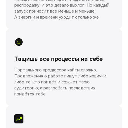
распродажу. И это давало выхлоп. Но каждый
запуск приносит все меньше и меньше.
А энергии и времени уходит столько же
Тащишь все процессы на себе
Нормального продюсера найти сложно.
Предложения о работе пишут либо новички
либо те, кто придёт и сожжет твою
аудиторию, а разгребать последствия
придётся тебе