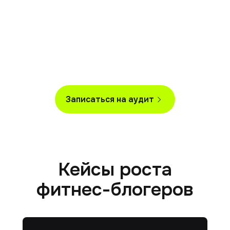
Записаться на аудит
Кейсы роста
фитнес-блогеров