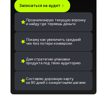
Записаться на аудит
Проанализирую текущую воронку
и найду где теряешь деньги
Покажу как увеличить средний
чек без потери конверсии
Дам стратегию упаковки
продукта под твою аудиторию
Составлю дорожную карту
на 90 дней с конкретными шагами